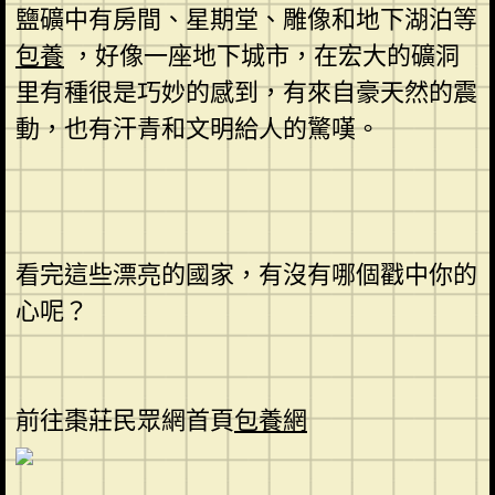
鹽礦中有房間、星期堂、雕像和地下湖泊等
包養
，好像一座地下城市，在宏大的礦洞
里有種很是巧妙的感到，有來自豪天然的震
動，也有汗青和文明給人的驚嘆。
看完這些漂亮的國家，有沒有哪個戳中你的
心呢？
前往棗莊民眾網首頁
包養網