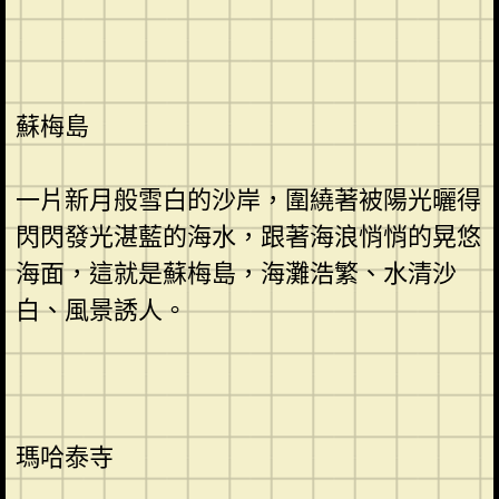
蘇梅島
一片新月般雪白的沙岸，圍繞著被陽光曬得
閃閃發光湛藍的海水，跟著海浪悄悄的晃悠
海面，這就是蘇梅島，海灘浩繁、水清沙
白、風景誘人。
瑪哈泰寺