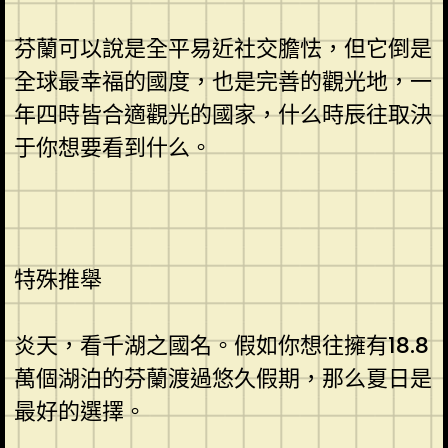
芬蘭可以說是全平易近社交膽怯，但它倒是
全球最幸福的國度，也是完善的觀光地，一
年四時皆合適觀光的國家，什么時辰往取決
于你想要看到什么。
特殊推舉
炎天，看千湖之國名。假如你想往擁有18.8
萬個湖泊的芬蘭渡過悠久假期，那么夏日是
最好的選擇。