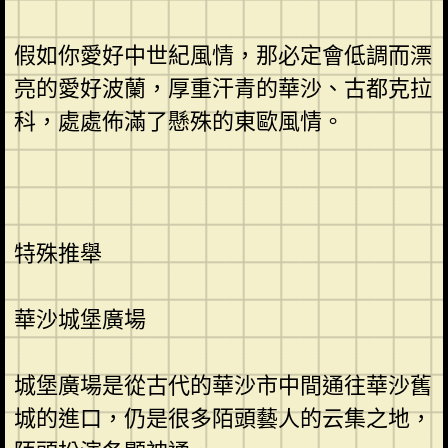
假如你愛好中世紀風情，那必定會低調而漂
亮的愛好波蘭，厚重汗青的華沙、古都克拉
科，處處佈滿了懸殊的東歐風情。
特殊推舉
華沙城堡廣場
城堡廣場是從古代的華沙市中間通往華沙舊
城的進口，仍是很多陌頭藝人的云集之地，