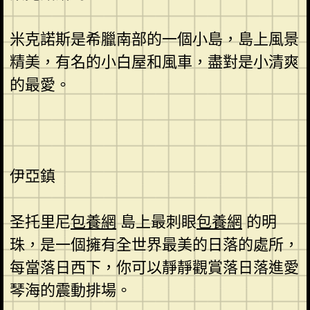
米克諾斯是希臘南部的一個小島，島上風景
精美，有名的小白屋和風車，盡對是小清爽
的最愛。
伊亞鎮
圣托里尼
包養網
島上最刺眼
包養網
的明
珠，是一個擁有全世界最美的日落的處所，
每當落日西下，你可以靜靜觀賞落日落進愛
琴海的震動排場。