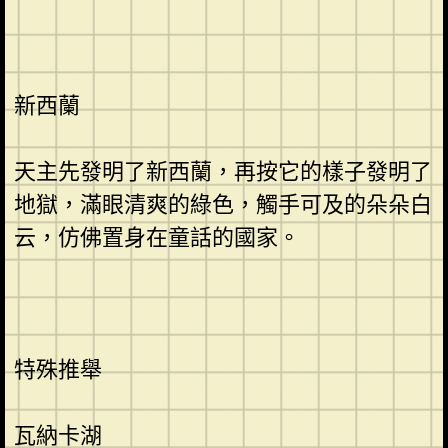
新西蘭
天主先發明了新西蘭，再按它的樣子發明了
地獄，滿眼清爽的綠色，觸手可及的朵朵白
云，仿佛置身在童話的國家。
特殊推舉
瓦納卡湖