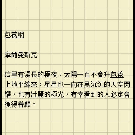
包養網
摩爾曼斯克
這里有漫長的極夜，太陽一直不會升
包養
上地平線來，星星也一向在黑沉沉的天空閃
耀，也有壯麗的極光，有幸看到的人必定會
獲得眷顧。