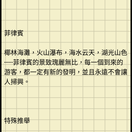
菲律賓
椰林海灘，火山瀑布，海水云天，湖光山色
······菲律賓的景致瑰麗無比，每一個到來的
游客，都一定有新的發明，並且永遠不會讓
人掃興。
特殊推舉