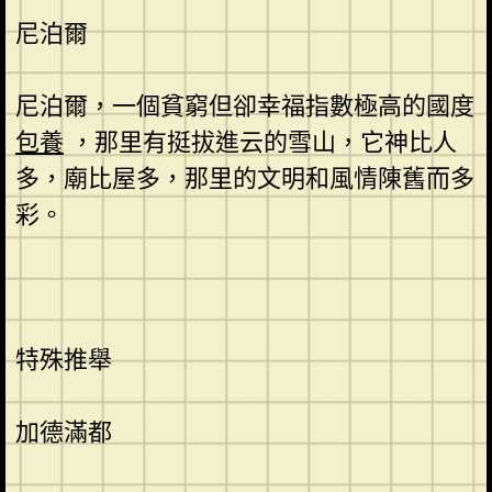
尼泊爾
尼泊爾，一個貧窮但卻幸福指數極高的國度
包養
，那里有挺拔進云的雪山，它神比人
多，廟比屋多，那里的文明和風情陳舊而多
彩。
特殊推舉
加德滿都