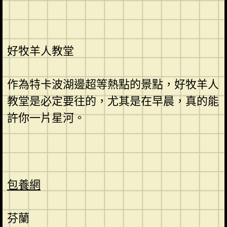
好牧羊人教堂
作為特卡波湖邊超等熱點的景點，好牧羊人
教堂是必定要往的，尤其是在早晨，真的能
許你一片星河。
包養網
芬蘭