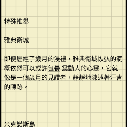
特殊推舉
雅典衛城
即便歷經了歲月的浸禮，雅典衛城恢弘的氣
概依然可以或許
包養
震動人的心靈，它就
像是一個歲月的見證者，靜靜地陳述著汗青
的陳跡。
米克諾斯島