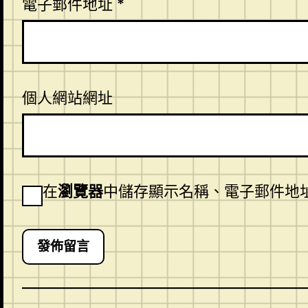
電子郵件地址
*
個人網站網址
在
瀏覽器
中儲存顯示名稱、電子郵件地