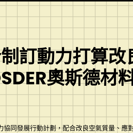
合制訂動力打算改
OSDER奧斯德
協同發展行動計劃，配合改良空氣質量、應對霧