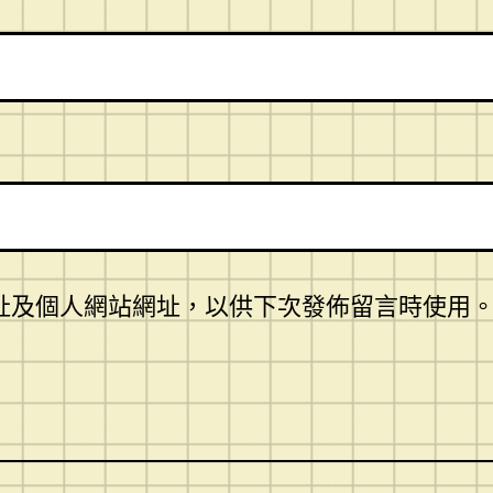
址及個人網站網址，以供下次發佈留言時使用