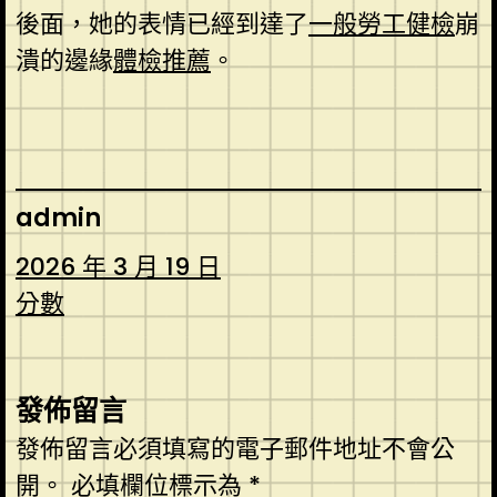
後面，她的表情已經到達了
一般勞工健檢
崩
潰的邊緣
體檢推薦
。
admin
2026 年 3 月 19 日
分數
發佈留言
發佈留言必須填寫的電子郵件地址不會公
開。
必填欄位標示為
*