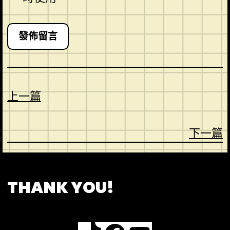
上一篇
下一篇
CONTACT
ABOUT US
SHOP
THANK YOU!