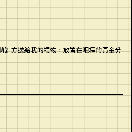
將對方送給我的禮物，放置在吧檯的黃金分