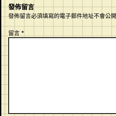
發佈留言
發佈留言必須填寫的電子郵件地址不會公
留言
*