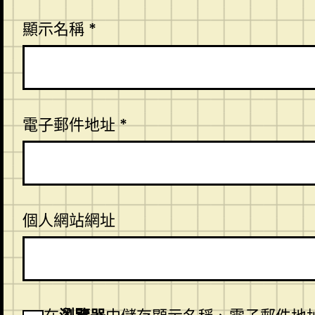
顯示名稱
*
電子郵件地址
*
個人網站網址