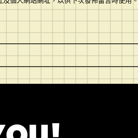
址及個人網站網址，以供下次發佈留言時使用
YOU!