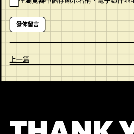
在
瀏覽器
中儲存顯示名稱、電子郵件地
上一篇
CONTACT
ABOUT US
SHOP
THANK 