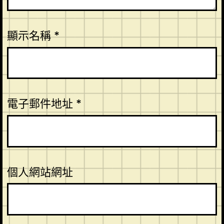
顯示名稱
*
電子郵件地址
*
個人網站網址