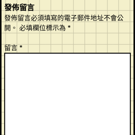
發佈留言
發佈留言必須填寫的電子郵件地址不會公
開。
必填欄位標示為
*
留言
*