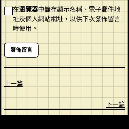
在
瀏覽器
中儲存顯示名稱、電子郵件地
址及個人網站網址，以供下次發佈留言
時使用。
上一篇
下一篇
CONTACT
ABOUT US
SHOP