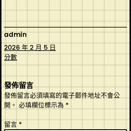
admin
2026 年 2 月 5 日
分數
發佈留言
發佈留言必須填寫的電子郵件地址不會公
開。
必填欄位標示為
*
留言
*