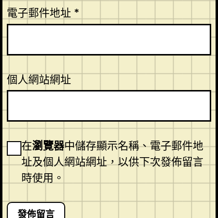
電子郵件地址
*
個人網站網址
在
瀏覽器
中儲存顯示名稱、電子郵件地
址及個人網站網址，以供下次發佈留言
時使用。