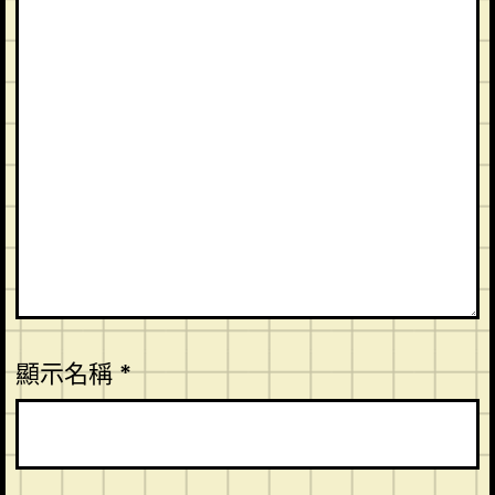
顯示名稱
*