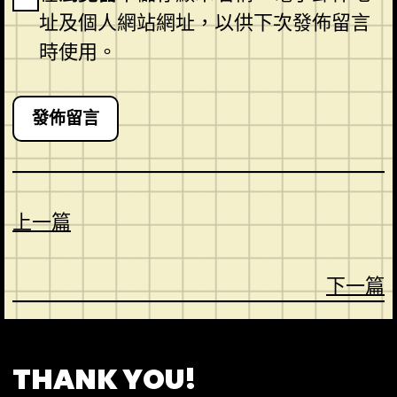
址及個人網站網址，以供下次發佈留言
時使用。
上一篇
下一篇
CONTACT
ABOUT US
SHOP
THANK YOU!