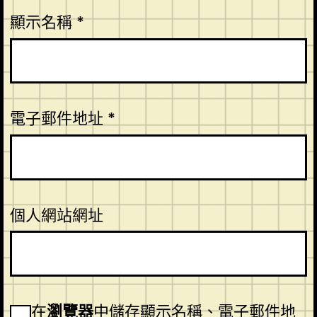
顯示名稱
*
電子郵件地址
*
個人網站網址
在
瀏覽器
中儲存顯示名稱、電子郵件地