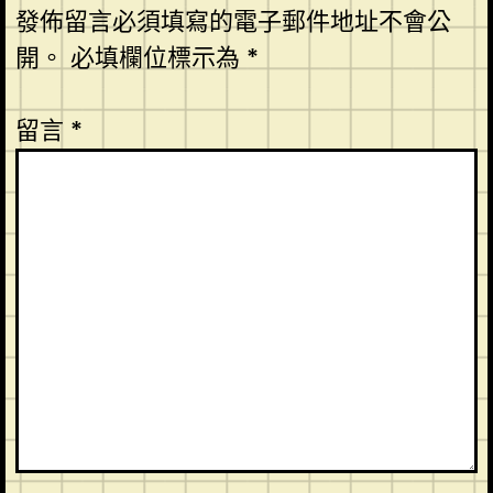
發佈留言必須填寫的電子郵件地址不會公
開。
必填欄位標示為
*
留言
*