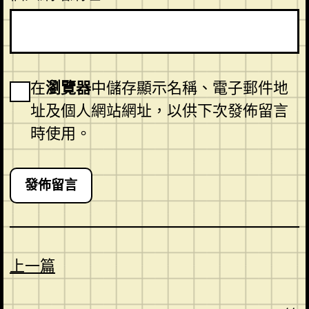
在
瀏覽器
中儲存顯示名稱、電子郵件地
址及個人網站網址，以供下次發佈留言
時使用。
上一篇