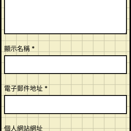
顯示名稱
*
電子郵件地址
*
個人網站網址