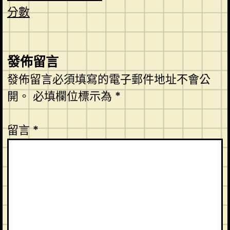
分數
發佈留言
發佈留言必須填寫的電子郵件地址不會公
開。
必填欄位標示為
*
留言
*