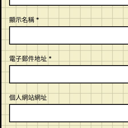
顯示名稱
*
電子郵件地址
*
個人網站網址