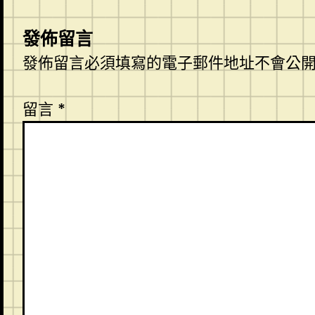
發佈留言
發佈留言必須填寫的電子郵件地址不會公
留言
*