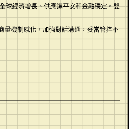
全球經濟增長、供應鏈平安和金融穩定。雙
商量機制感化，加強對話溝通，妥當管控不