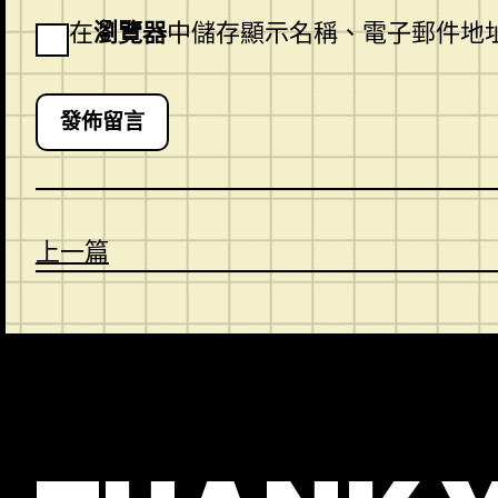
在
瀏覽器
中儲存顯示名稱、電子郵件地
上一篇
CONTACT
ABOUT US
SHOP