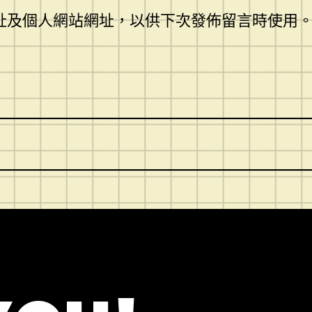
址及個人網站網址，以供下次發佈留言時使用