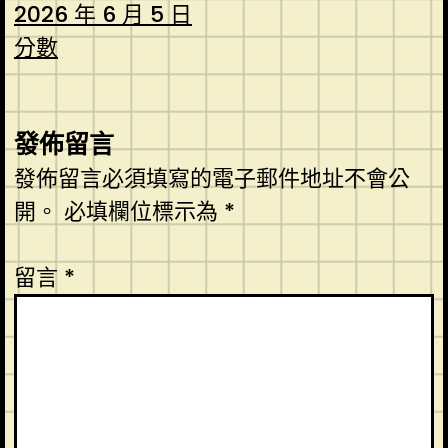
2026 年 6 月 5 日
分數
發佈留言
發佈留言必須填寫的電子郵件地址不會公
開。
必填欄位標示為
*
留言
*