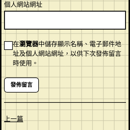
個人網站網址
在
瀏覽器
中儲存顯示名稱、電子郵件地
址及個人網站網址，以供下次發佈留言
時使用。
上一篇