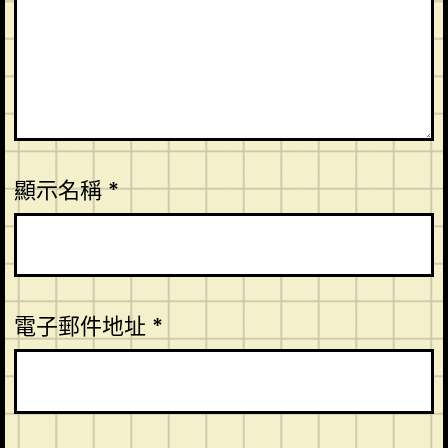
顯示名稱
*
電子郵件地址
*