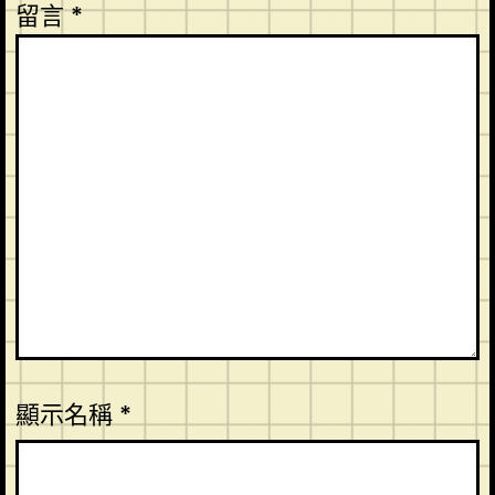
留言
*
顯示名稱
*