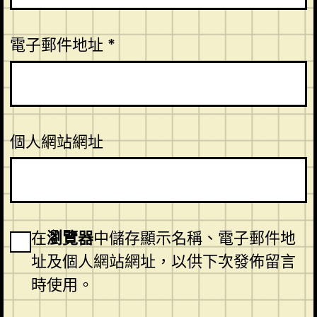
電子郵件地址
*
個人網站網址
在
瀏覽器
中儲存顯示名稱、電子郵件地
址及個人網站網址，以供下次發佈留言
時使用。