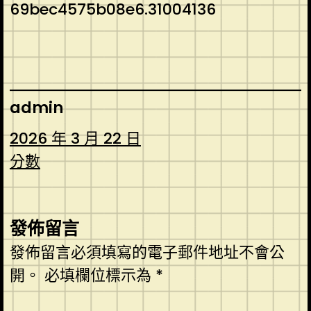
69bec4575b08e6.31004136
admin
2026 年 3 月 22 日
分數
發佈留言
發佈留言必須填寫的電子郵件地址不會公
開。
必填欄位標示為
*