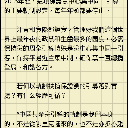
2015年起，這項保護黨中心集中同一引導
的主要軌制設定，每年年頭都要停止。
汗青和實際都證實，管理好我們這個世
界上最年夜的政黨和生齒最多的國度，必需
保持黨的周全引導特殊是黨中心集中同一引
導，保持平易近主集中制，確保黨一直總攬
全局、和諧各方。
若何以軌制扶植保證黨的引導落到實
處？有什么經歷可循？
“中國共產黨引導的軌制是我們本身
的，不是從哪里克隆來的，也不是亦步亦趨