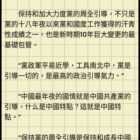
保持和加大力度黨的周全引導，不只是
黨的十八年夜以來黨和國度工作獲得的汗青
性成績之一，也是新時期10年巨大變更的最
基礎包管。
“黨政軍平易近學，工具南北中，黨是
引導一切的，是最高的政治引導氣力。”
“中國最年夜的國情就是中國共產黨的
引導。什么是中國特點？這就是中國特
點。”
“保持黨的周全引導是保持和成長中國