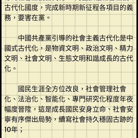
古代化國度，完成新時期新征程各項目的義
務，要害在黨。
中國共產黨引導的社會主義古代化是中
國式古代化，是物資文明、政治文明、精力
文明、社會文明、生態文明和諧成長的古代
化。
國民生涯全方位改良，社會管理社會
化、法治化、智能化、專門研究化程度年夜
幅度晉陞，這是成長國民安身立命、社會安
寧有序傑出局勢，續寫社會持久穩固古跡的
10年；