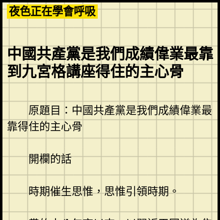
Skip
夜色正在學會呼吸
to
content
中國共產黨是我們成績偉業最靠
到九宮格講座得住的主心骨
原題目：中國共產黨是我們成績偉業最
靠得住的主心骨
開欄的話
時期催生思惟，思惟引領時期。