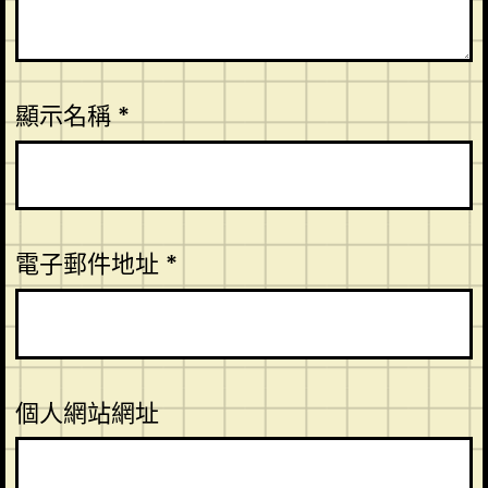
顯示名稱
*
電子郵件地址
*
個人網站網址