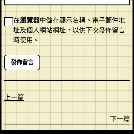
在
瀏覽器
中儲存顯示名稱、電子郵件地
址及個人網站網址，以供下次發佈留言
時使用。
上一篇
下一篇