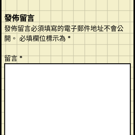
發佈留言
發佈留言必須填寫的電子郵件地址不會公
開。
必填欄位標示為
*
留言
*