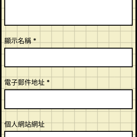
顯示名稱
*
電子郵件地址
*
個人網站網址