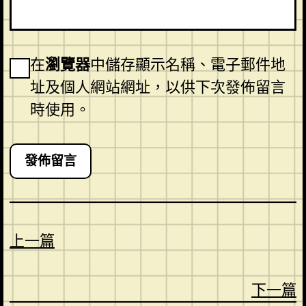
在
瀏覽器
中儲存顯示名稱、電子郵件地
址及個人網站網址，以供下次發佈留言
時使用。
上一篇
下一篇