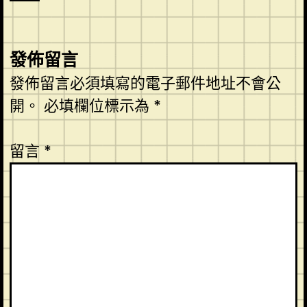
發佈留言
發佈留言必須填寫的電子郵件地址不會公
開。
必填欄位標示為
*
留言
*