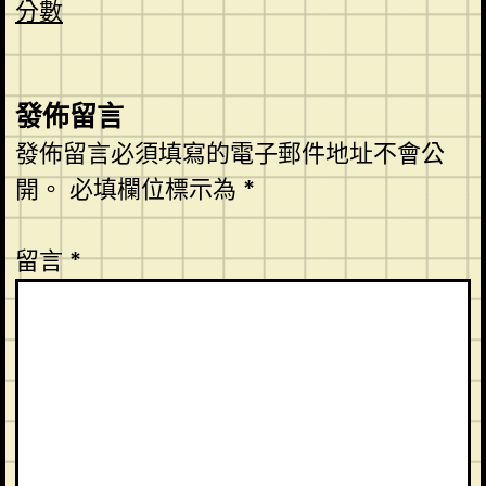
分數
發佈留言
發佈留言必須填寫的電子郵件地址不會公
開。
必填欄位標示為
*
留言
*