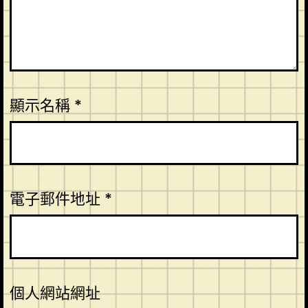
顯示名稱
*
電子郵件地址
*
個人網站網址