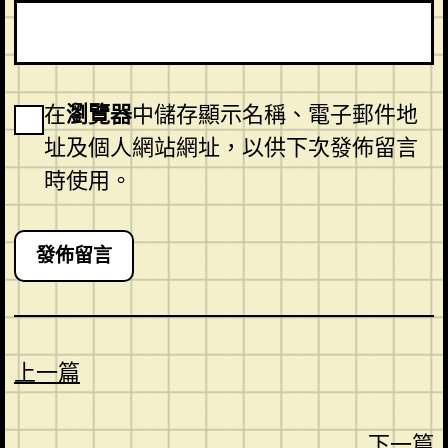
在
瀏覽器
中儲存顯示名稱、電子郵件地
址及個人網站網址，以供下次發佈留言
時使用。
上一篇
下一篇