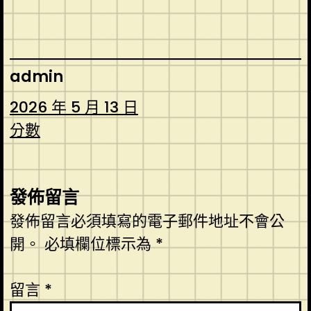
admin
2026 年 5 月 13 日
分數
發佈留言
發佈留言必須填寫的電子郵件地址不會公
開。
必填欄位標示為
*
留言
*