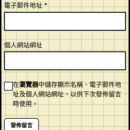
電子郵件地址
*
個人網站網址
在
瀏覽器
中儲存顯示名稱、電子郵件地
址及個人網站網址，以供下次發佈留言
時使用。