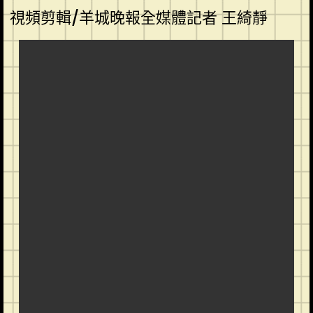
視頻剪輯/羊城晚報全媒體記者 王綺靜