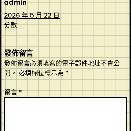
admin
2026 年 5 月 22 日
分數
發佈留言
發佈留言必須填寫的電子郵件地址不會公
開。
必填欄位標示為
*
留言
*