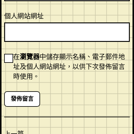
個人網站網址
在
瀏覽器
中儲存顯示名稱、電子郵件地
址及個人網站網址，以供下次發佈留言
時使用。
上一篇