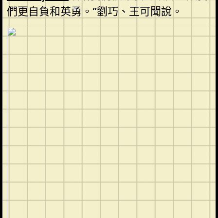
們更自負和英勇。”劉巧、王可聞說。