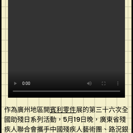
作為廣州地區開
賓利零件
展的第三十六次全
國助殘日系列活動，5月19日晚，廣東省殘
疾人聯合會攜手中國殘疾人藝術團、路況銀