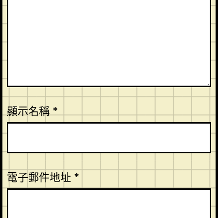
顯示名稱
*
電子郵件地址
*