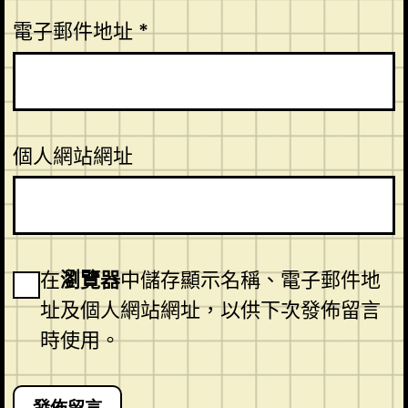
電子郵件地址
*
個人網站網址
在
瀏覽器
中儲存顯示名稱、電子郵件地
址及個人網站網址，以供下次發佈留言
時使用。