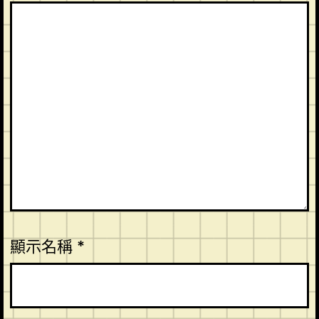
顯示名稱
*