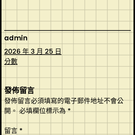
admin
2026 年 3 月 25 日
分數
發佈留言
發佈留言必須填寫的電子郵件地址不會公
開。
必填欄位標示為
*
留言
*