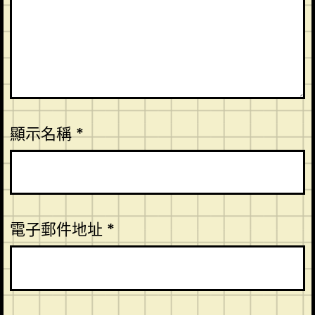
顯示名稱
*
電子郵件地址
*