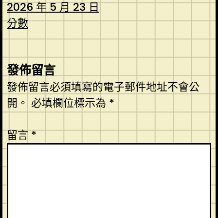
2026 年 5 月 23 日
分數
發佈留言
發佈留言必須填寫的電子郵件地址不會公
開。
必填欄位標示為
*
留言
*