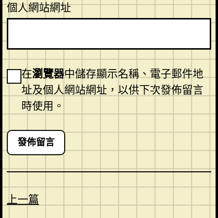
個人網站網址
在
瀏覽器
中儲存顯示名稱、電子郵件地
址及個人網站網址，以供下次發佈留言
時使用。
上一篇