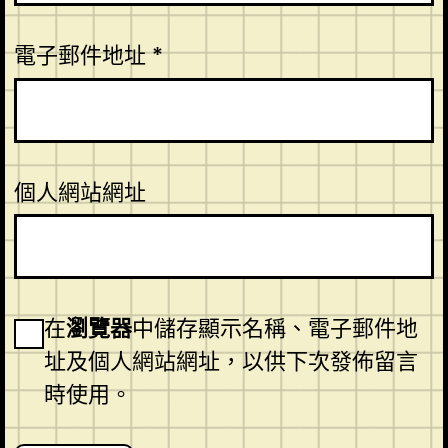
電子郵件地址
*
個人網站網址
在
瀏覽器
中儲存顯示名稱、電子郵件地
址及個人網站網址，以供下次發佈留言
時使用。