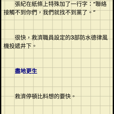
張紀在紙條上特殊加了一行字：“聯絡
接觸不到你們，我們就找不到黨了。”
很快，救濟職員設定的3部防水德律風
機投遞井下。
盡地更生
救濟停頓比料想的要快。