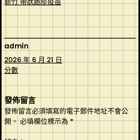
新竹 帶狀皰疹疫苗
admin
2026 年 6 月 21 日
分數
發佈留言
發佈留言必須填寫的電子郵件地址不會公
開。
必填欄位標示為
*