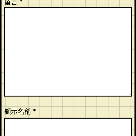
留言
*
顯示名稱
*