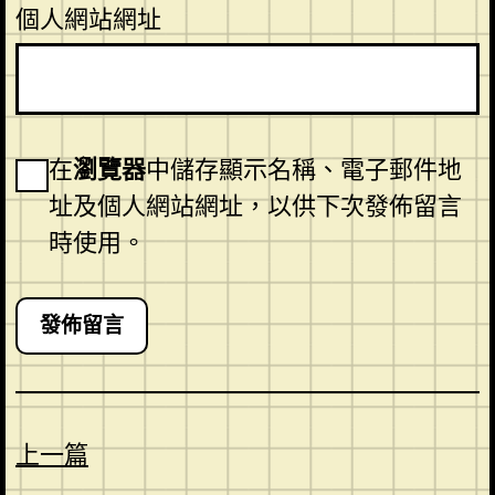
個人網站網址
在
瀏覽器
中儲存顯示名稱、電子郵件地
址及個人網站網址，以供下次發佈留言
時使用。
上一篇