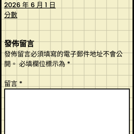
2026 年 6 月 1 日
分數
發佈留言
發佈留言必須填寫的電子郵件地址不會公
開。
必填欄位標示為
*
留言
*