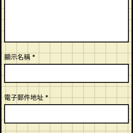
顯示名稱
*
電子郵件地址
*