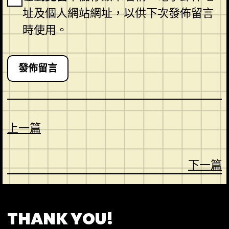
址及個人網站網址，以供下次發佈留言
時使用。
上一篇
下一篇
CONTACT
ABOUT US
SHOP
THANK YOU!