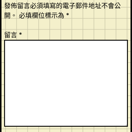
發佈留言必須填寫的電子郵件地址不會公
開。
必填欄位標示為
*
留言
*