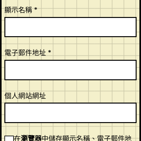
顯示名稱
*
電子郵件地址
*
個人網站網址
在
瀏覽器
中儲存顯示名稱、電子郵件地