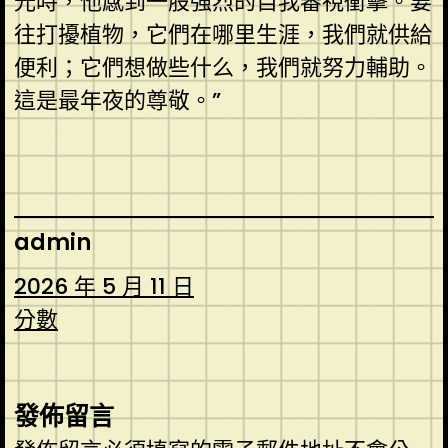
光時，他感到一股強烈的自我審視衝擊。要
往打擾植物，它們在哪里生涯，我們就供給
便利；它們想做些什么，我們就努力輔助。
這是最年夜的尊敬。”
admin
2026 年 5 月 11 日
分數
發佈留言