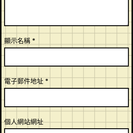
顯示名稱
*
電子郵件地址
*
個人網站網址