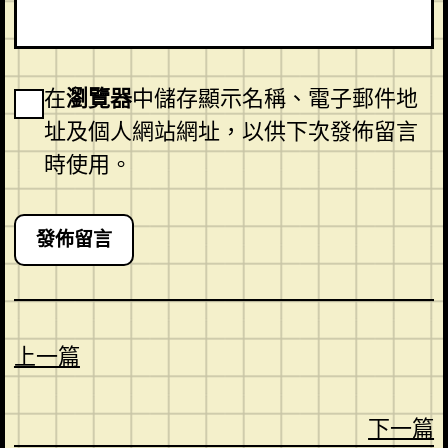
在
瀏覽器
中儲存顯示名稱、電子郵件地
址及個人網站網址，以供下次發佈留言
時使用。
上一篇
下一篇