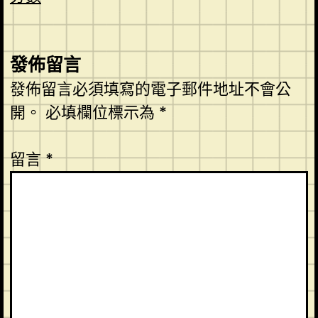
發佈留言
發佈留言必須填寫的電子郵件地址不會公
開。
必填欄位標示為
*
留言
*