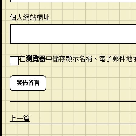
個人網站網址
在
瀏覽器
中儲存顯示名稱、電子郵件地
上一篇