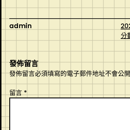
admin
20
分
發佈留言
發佈留言必須填寫的電子郵件地址不會公
留言
*