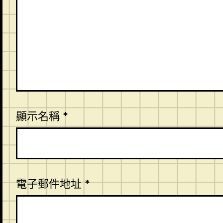
顯示名稱
*
電子郵件地址
*