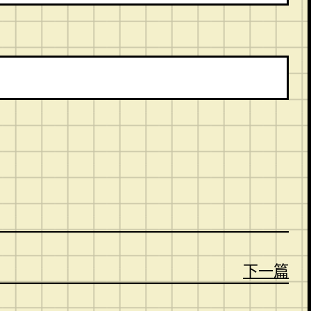
。
下一篇