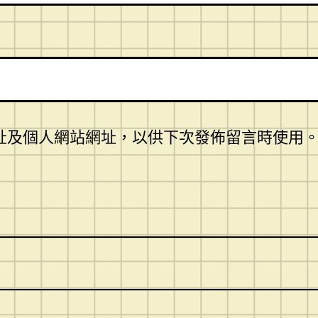
址及個人網站網址，以供下次發佈留言時使用