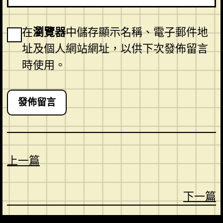
在
瀏覽器
中儲存顯示名稱、電子郵件地
址及個人網站網址，以供下次發佈留言
時使用。
上一篇
下一篇