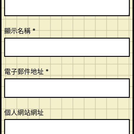
顯示名稱
*
電子郵件地址
*
個人網站網址