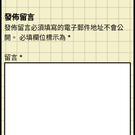
發佈留言
發佈留言必須填寫的電子郵件地址不會公
開。
必填欄位標示為
*
留言
*