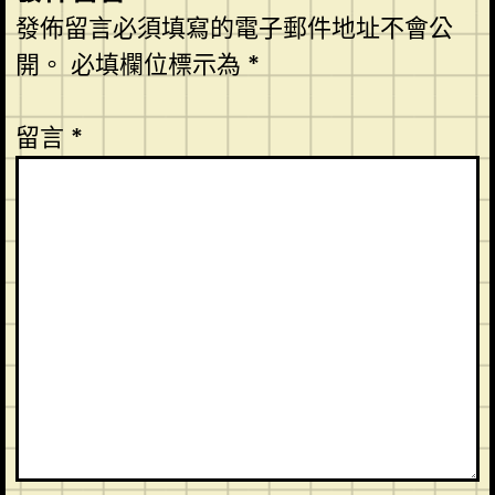
發佈留言必須填寫的電子郵件地址不會公
開。
必填欄位標示為
*
留言
*