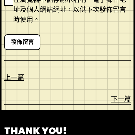
址及個人網站網址，以供下次發佈留言
時使用。
上一篇
下一篇
CONTACT
ABOUT US
SHOP
THANK YOU!