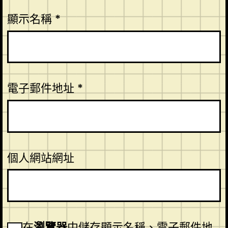
顯示名稱
*
電子郵件地址
*
個人網站網址
在
瀏覽器
中儲存顯示名稱、電子郵件地