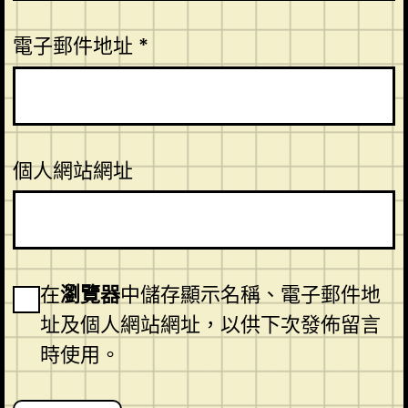
電子郵件地址
*
個人網站網址
在
瀏覽器
中儲存顯示名稱、電子郵件地
址及個人網站網址，以供下次發佈留言
時使用。