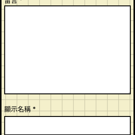
留言
*
顯示名稱
*