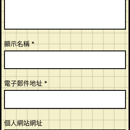
顯示名稱
*
電子郵件地址
*
個人網站網址