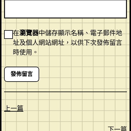
在
瀏覽器
中儲存顯示名稱、電子郵件地
址及個人網站網址，以供下次發佈留言
時使用。
上一篇
下一篇