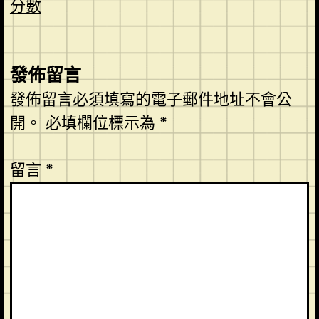
分數
發佈留言
發佈留言必須填寫的電子郵件地址不會公
開。
必填欄位標示為
*
留言
*