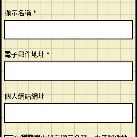
顯示名稱
*
電子郵件地址
*
個人網站網址