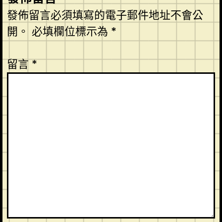
發佈留言必須填寫的電子郵件地址不會公
開。
必填欄位標示為
*
留言
*