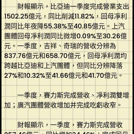
財報顯示，比亞迪一季度完成營業支出
1502.25億元，同比削減11.82%，回母凈利
潤同比年夜降55.38%至40.85億元。上汽
團體回母凈利潤同比微增0.09%至30.26億
元。一季度，吉祥、奇瑞的營收分辨為
837.76億元和658.70億元，回母凈利潤均
跨越比亞迪和上汽團體，但同比分辨降落
27%和10.32%至41.66億元和41.70億元。
一季度，賽力斯完成營收、凈利潤雙增
加；廣汽團體營收增加并完成吃虧收窄。
財報顯示，一季度，賽力斯完成營收