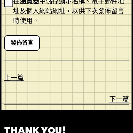
在
瀏覽器
中儲存顯示名稱、電子郵件地
址及個人網站網址，以供下次發佈留言
時使用。
上一篇
下一篇
CONTACT
ABOUT US
SHOP
THANK YOU!