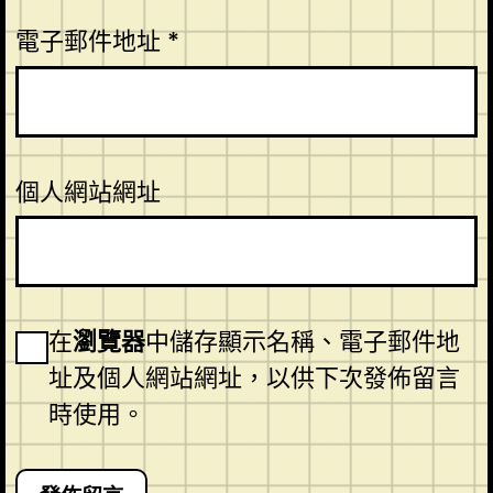
電子郵件地址
*
個人網站網址
在
瀏覽器
中儲存顯示名稱、電子郵件地
址及個人網站網址，以供下次發佈留言
時使用。