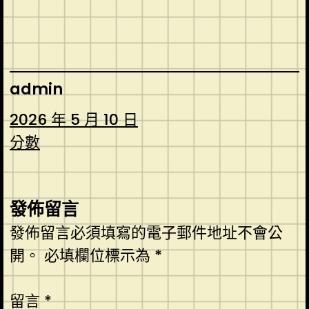
admin
2026 年 5 月 10 日
分數
發佈留言
發佈留言必須填寫的電子郵件地址不會公
開。
必填欄位標示為
*
留言
*