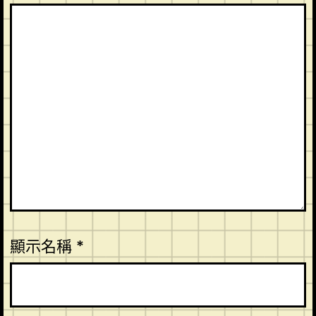
顯示名稱
*