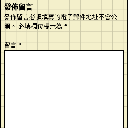
發佈留言
發佈留言必須填寫的電子郵件地址不會公
開。
必填欄位標示為
*
留言
*