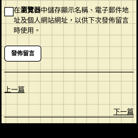
在
瀏覽器
中儲存顯示名稱、電子郵件地
址及個人網站網址，以供下次發佈留言
時使用。
上一篇
下一篇
CONTACT
ABOUT US
SHOP