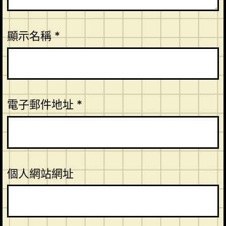
顯示名稱
*
電子郵件地址
*
個人網站網址