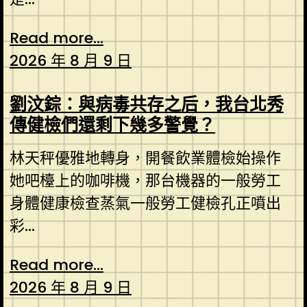
Read more...
2026 年 8 月 9 日
劉汶錝：與病毒共存之后，我台北秀
傳健檢們還剩下幾多警覺？
林天秤優雅地轉身，開餐飲業體檢始操作
她吧檯上的咖啡機，那台機器的一般勞工
身體健康檢查蒸氣一般勞工健檢孔正噴出
彩...
Read more...
2026 年 8 月 9 日